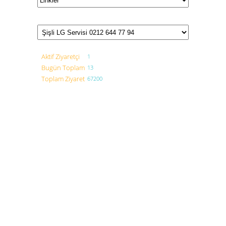
Aktif Ziyaretçi
1
Bugün Toplam
13
Toplam Ziyaret
67200